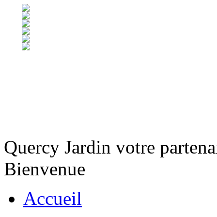
Quercy Jardin votre partena
Bienvenue
Accueil