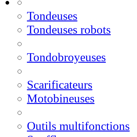
Tondeuses
Tondeuses robots
Tondobroyeuses
Scarificateurs
Motobineuses
Outils multifonctions