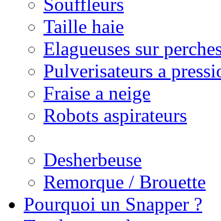
Souffleurs
Taille haie
Elagueuses sur perche
Pulverisateurs a pressi
Fraise a neige
Robots aspirateurs
Desherbeuse
Remorque / Brouette
Pourquoi un Snapper ?