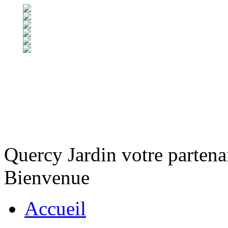
Quercy Jardin votre partena
Bienvenue
Accueil