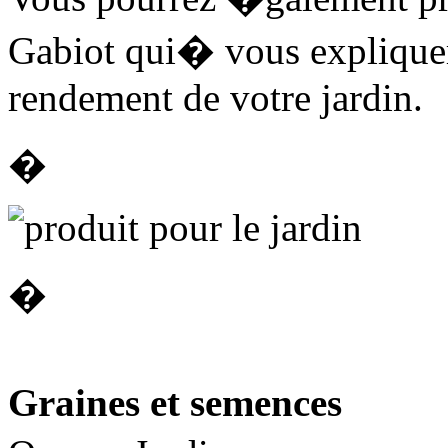
Gabiot qui� vous explique
rendement de votre jardin.
�
�
Graines et semences