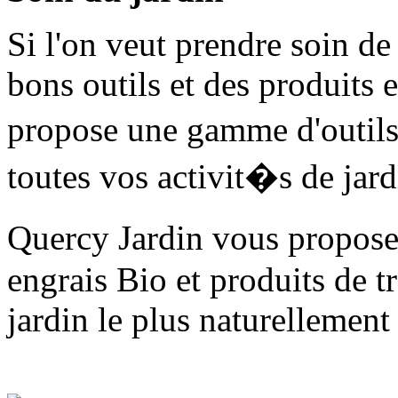
Si l'on veut prendre soin de 
bons outils et des produits 
propose une gamme d'outils
toutes vos activit�s de jard
Quercy Jardin vous propos
engrais Bio et produits de t
jardin le plus naturellement