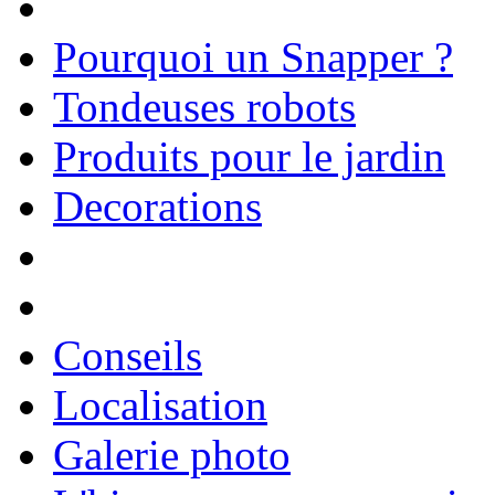
Pourquoi un Snapper ?
Tondeuses robots
Produits pour le jardin
Decorations
Conseils
Localisation
Galerie photo